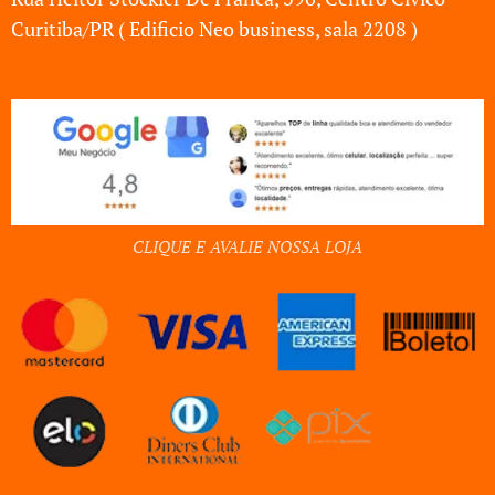
Curitiba/PR ( Edificio Neo business, sala 2208 )
CLIQUE E AVALIE NOSSA LOJA