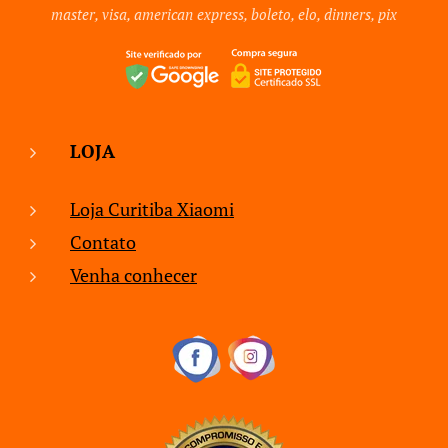
master, visa, american express, boleto, elo, dinners, pix
LOJA
Loja Curitiba Xiaomi
Contato
Venha conhecer