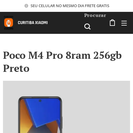
SEU CELULAR NO MESMO DIA FRETE GRATIS
Procurar
CURITIBA XIAOMI
Poco M4 Pro 8ram 256gb
Preto