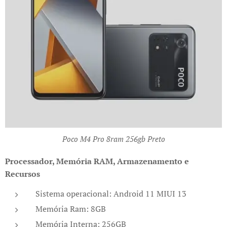
Poco M4 Pro 8ram 256gb Preto
Processador, Memória RAM, Armazenamento e
Recursos
Sistema operacional: Android 11 MIUI 13
Memória Ram: 8GB
Memória Interna: 256GB