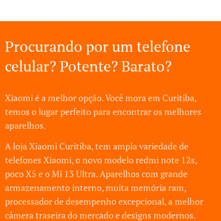
Procurando por um telefone
celular? Potente? Barato?
Xiaomi é a melhor opção. Você mora em Curitiba,
temos o lugar perfeito para encontrar os melhores
aparelhos.
A loja Xiaomi Curitiba, tem ampla variedade de
telefones Xiaomi, o novo modelo redmi note 12s,
poco X5 e o Mi 13 Ultra. Aparelhos com grande
armazenamento interno, muita memória ram,
processador de desempenho excepcional, a melhor
câmera traseira do mercado e designs modernos.