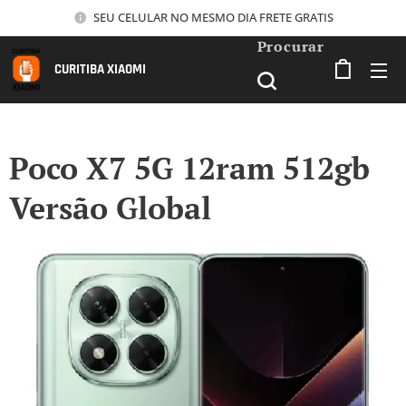
SEU CELULAR NO MESMO DIA FRETE GRATIS
Procurar
CURITIBA XIAOMI
Poco X7 5G 12ram 512gb
Versão Global