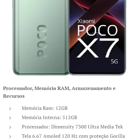
P
ro
cessador, Memória RAM, Armazenamento e
Recursos
Memória Ram: 12GB
Memória Interna: 512GB
Processador: Dimensity 7300 Ultra Media Tek
Tela 6.67 Amoled 120 Hz com proteção Gorilla