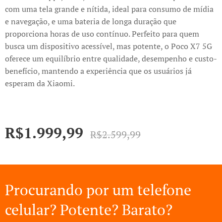
com uma tela grande e nítida, ideal para consumo de mídia
e navegação, e uma bateria de longa duração que
proporciona horas de uso contínuo. Perfeito para quem
busca um dispositivo acessível, mas potente, o Poco X7 5G
oferece um equilíbrio entre qualidade, desempenho e custo-
benefício, mantendo a experiência que os usuários já
esperam da Xiaomi.
R$
1.999,99
R$
2.599,99
Procurando por um telefone
celular? Potente? Barato?