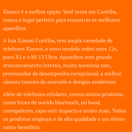
Xiaomi é a melhor opção. Você mora em Curitiba,
temos o lugar perfeito para encontrar os melhores
aparelhos.
A loja Xiaomi Curitiba, tem ampla variedade de
telefones Xiaomi, o novo modelo redmi note 12s,
poco X5 e o Mi 13 Ultra. Aparelhos com grande
armazenamento interno, muita memória ram,
processador de desempenho excepcional, a melhor
câmera traseira do mercado e designs modernos.
Além de telefones celulares, temos outros produtos,
como fones de ouvido bluetooth, mi band,
carregadores, capa anti-impacto e muito mais. Todos
os produtos originais e de alta qualidade e um ótimo
custo-benefício.