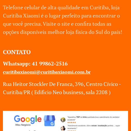
Telefone celular de alta qualidade em Curitiba, loja
Curitiba Xiaomi é o lugar perfeito para encontrar o
que você precisa. Visite o site e confira todas as
opções disponíveis melhor loja física do Sul do país!
CONTATO
Whatsapp: 41
99862-2516
curitibaxiaomi@curitibaxiaomi.com.br
Rua Heitor Stockler De Franca, 396, Centro Cívico -
Curitiba/PR ( Edificio Neo business, sala 2208 )