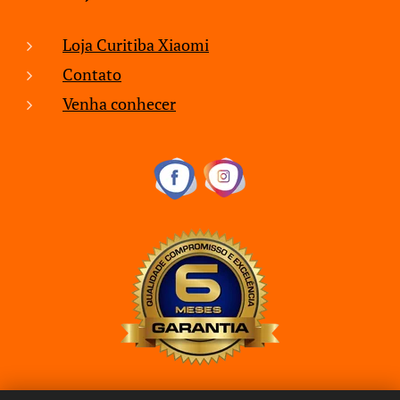
Loja Curitiba Xiaomi
Contato
Venha conhecer