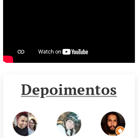
Depoimentos