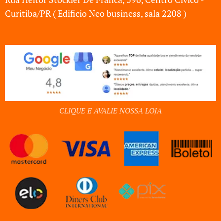
Curitiba/PR ( Edificio Neo business, sala 2208 )
CLIQUE E AVALIE NOSSA LOJA