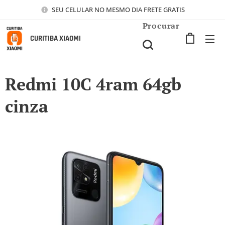
SEU CELULAR NO MESMO DIA FRETE GRATIS
Procurar
CURITIBA XIAOMI
Redmi 10C 4ram 64gb
cinza