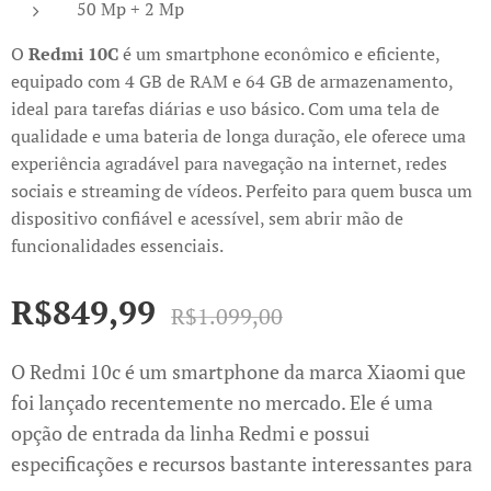
50 Mp + 2 Mp
O
Redmi 10C
é um smartphone econômico e eficiente,
equipado com 4 GB de RAM e 64 GB de armazenamento,
ideal para tarefas diárias e uso básico. Com uma tela de
qualidade e uma bateria de longa duração, ele oferece uma
experiência agradável para navegação na internet, redes
sociais e streaming de vídeos. Perfeito para quem busca um
dispositivo confiável e acessível, sem abrir mão de
funcionalidades essenciais.
R$
849,99
R$
1.099,00
O Redmi 10c é um smartphone da marca Xiaomi que
foi lançado recentemente no mercado. Ele é uma
opção de entrada da linha Redmi e possui
especificações e recursos bastante interessantes para