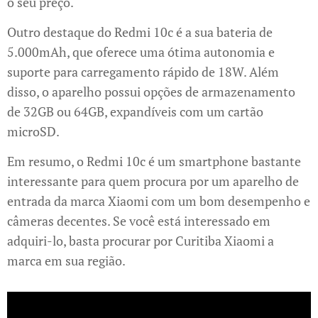
o seu preço.
Outro destaque do Redmi 10c é a sua bateria de
5.000mAh, que oferece uma ótima autonomia e
suporte para carregamento rápido de 18W. Além
disso, o aparelho possui opções de armazenamento
de 32GB ou 64GB, expandíveis com um cartão
microSD.
Em resumo, o Redmi 10c é um smartphone bastante
interessante para quem procura por um aparelho de
entrada da marca Xiaomi com um bom desempenho e
câmeras decentes. Se você está interessado em
adquiri-lo, basta procurar por Curitiba Xiaomi a
marca em sua região.