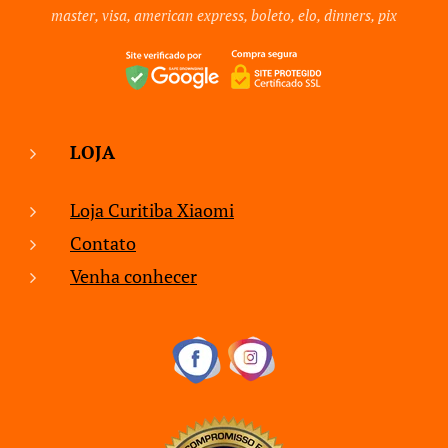
master, visa, american express, boleto, elo, dinners, pix
LOJA
Loja Curitiba Xiaomi
Contato
Venha conhecer