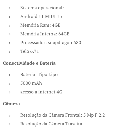
Sistema operacional:
Android 11 MIUI 13
Memória Ram: 4GB
Memória Interna: 64GB
Processador: snapdragon 680
Tela 6.71
Conectividade e Bateria
Bateria: Tipo Lipo
5000 mAh
acesso a internet 4G
Câmera
Resolução da Câmera Frontal: 5 Mp F 2.2
Resolução da Câmera Traseira: