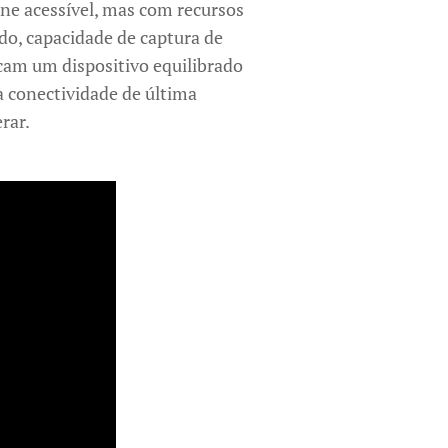
e acessível, mas com recursos
do, capacidade de captura de
cam um dispositivo equilibrado
 conectividade de última
rar.