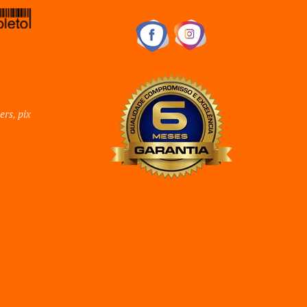
ers, pix