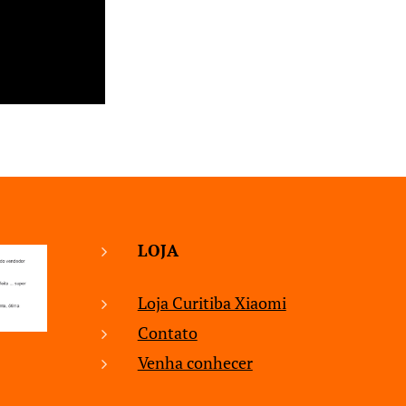
LOJA
Loja Curitiba Xiaomi
Contato
Venha conhecer