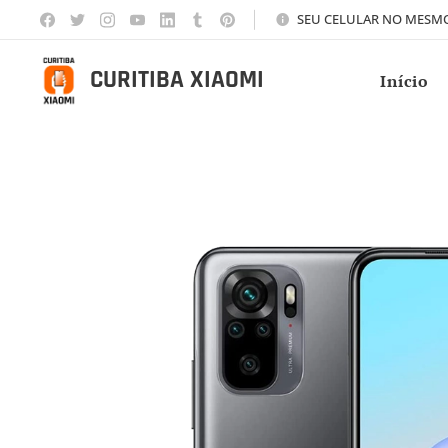
SEU CELULAR NO MESMO 
CURITIBA XIAOMI
Início