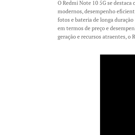
O Redmi Note 10 5G se destaca 
modernos, desempenho eficiente 
fotos e bateria de longa duraçã
em termos de preço e desempenh
geração e recursos atraentes, o