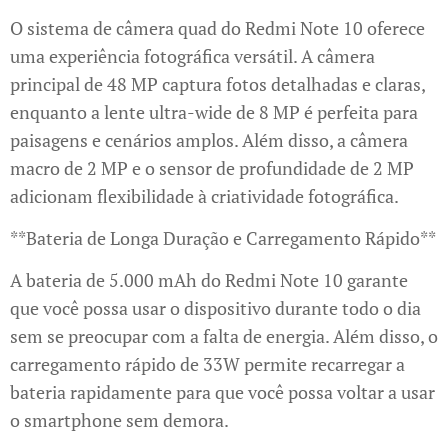
O sistema de câmera quad do Redmi Note 10 oferece
uma experiência fotográfica versátil. A câmera
principal de 48 MP captura fotos detalhadas e claras,
enquanto a lente ultra-wide de 8 MP é perfeita para
paisagens e cenários amplos. Além disso, a câmera
macro de 2 MP e o sensor de profundidade de 2 MP
adicionam flexibilidade à criatividade fotográfica.
**Bateria de Longa Duração e Carregamento Rápido**
A bateria de 5.000 mAh do Redmi Note 10 garante
que você possa usar o dispositivo durante todo o dia
sem se preocupar com a falta de energia. Além disso, o
carregamento rápido de 33W permite recarregar a
bateria rapidamente para que você possa voltar a usar
o smartphone sem demora.