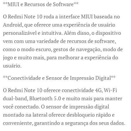
**MIUI e Recursos de Software**
O Redmi Note 10 roda a interface MIUI baseada no
Android, que oferece uma experiência de usuário
personalizável e intuitiva. Além disso, o dispositivo
vem com uma variedade de recursos de software,
como o modo escuro, gestos de navegação, modo de
jogo e muito mais, para melhorar a experiência do
usuário.
**Conectividade e Sensor de Impressão Digital**
O Redmi Note 10 oferece conectividade 4G, Wi-Fi
dual-band, Bluetooth 5.0 e muito mais para manter
você conectado. O sensor de impressão digital
montado na lateral oferece desbloqueio rápido e
conveniente, garantindo a segurança dos seus dados.