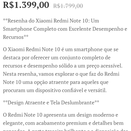
R$
1.399,00
R$
1.799,00
**Resenha do Xiaomi Redmi Note 10: Um
Smartphone Completo com Excelente Desempenho e
Recursos**
O Xiaomi Redmi Note 10 é um smartphone que se
destaca por oferecer um conjunto completo de
recursos e desempenho sólido a um preço acessível.
Nesta resenha, vamos explorar o que faz do Redmi
Note 10 uma opção atraente para aqueles que
procuram um dispositivo confiável e versátil.
**Design Atraente e Tela Deslumbrante**
O Redmi Note 10 apresenta um design moderno e
elegante, com acabamento premium e detalhes bem