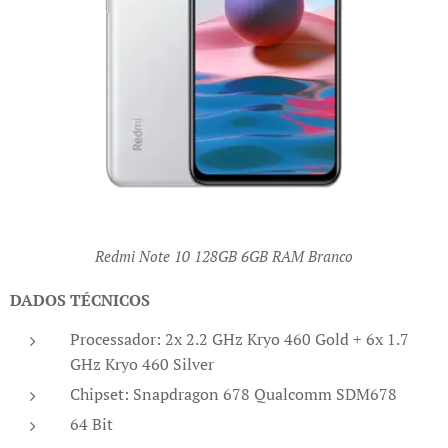
Redmi Note 10 128GB 6GB RAM Branco
DADOS TÉCNICOS
Processador: 2x 2.2 GHz Kryo 460 Gold + 6x 1.7
GHz Kryo 460 Silver
Chipset: Snapdragon 678 Qualcomm SDM678
64 Bit