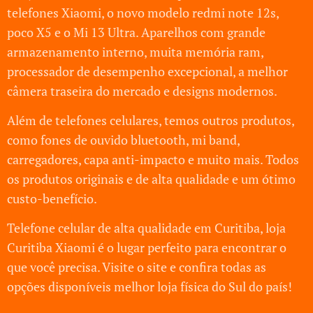
telefones Xiaomi, o novo modelo redmi note 12s,
poco X5 e o Mi 13 Ultra. Aparelhos com grande
armazenamento interno, muita memória ram,
processador de desempenho excepcional, a melhor
câmera traseira do mercado e designs modernos.
Além de telefones celulares, temos outros produtos,
como fones de ouvido bluetooth, mi band,
carregadores, capa anti-impacto e muito mais. Todos
os produtos originais e de alta qualidade e um ótimo
custo-benefício.
Telefone celular de alta qualidade em Curitiba, loja
Curitiba Xiaomi é o lugar perfeito para encontrar o
que você precisa. Visite o site e confira todas as
opções disponíveis melhor loja física do Sul do país!