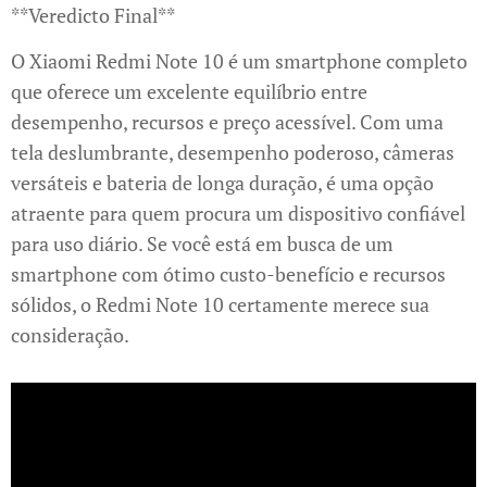
**Veredicto Final**
O Xiaomi Redmi Note 10 é um smartphone completo
que oferece um excelente equilíbrio entre
desempenho, recursos e preço acessível. Com uma
tela deslumbrante, desempenho poderoso, câmeras
versáteis e bateria de longa duração, é uma opção
atraente para quem procura um dispositivo confiável
para uso diário. Se você está em busca de um
smartphone com ótimo custo-benefício e recursos
sólidos, o Redmi Note 10 certamente merece sua
consideração.