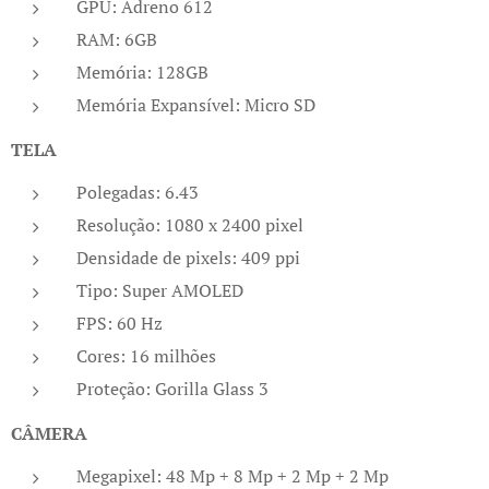
GPU: Adreno 612
RAM: 6GB
Memória: 128GB
Memória Expansível: Micro SD
TELA
Polegadas: 6.43
Resolução: 1080 x 2400 pixel
Densidade de pixels: 409 ppi
Tipo: Super AMOLED
FPS: 60 Hz
Cores: 16 milhões
Proteção: Gorilla Glass 3
CÂMERA
Megapixel: 48 Mp + 8 Mp + 2 Mp + 2 Mp