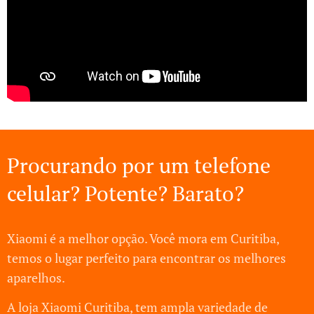
Procurando por um telefone
celular? Potente? Barato?
Xiaomi é a melhor opção. Você mora em Curitiba,
temos o lugar perfeito para encontrar os melhores
aparelhos.
A loja Xiaomi Curitiba, tem ampla variedade de