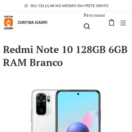
SEU CELULAR NO MESMO DIA FRETE GRATIS
Procurar
CURITIBA XIAOMI
Redmi Note 10 128GB 6GB
RAM Branco