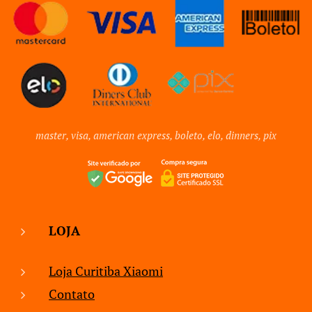
master, visa, american express, boleto, elo, dinners, pix
LOJA
Loja Curitiba Xiaomi
Contato