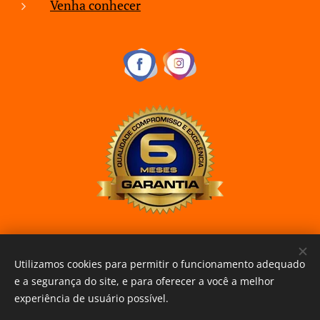
Venha conhecer
Utilizamos cookies para permitir o funcionamento adequado
www.curitibaxiaomi.com.br
Cookies
e a segurança do site, e para oferecer a você a melhor
experiência de usuário possível.