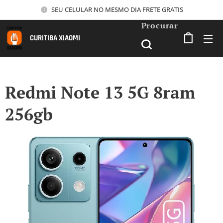
SEU CELULAR NO MESMO DIA FRETE GRATIS
Procurar
CURITIBA XIAOMI
Redmi Note 13 5G 8ram
256gb