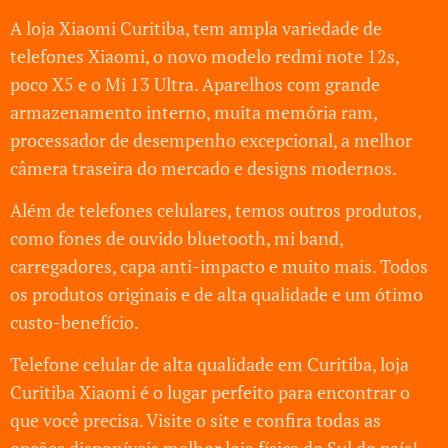
A loja Xiaomi Curitiba, tem ampla variedade de
telefones Xiaomi, o novo modelo redmi note 12s,
poco X5 e o Mi 13 Ultra. Aparelhos com grande
armazenamento interno, muita memória ram,
processador de desempenho excepcional, a melhor
câmera traseira do mercado e designs modernos.
Além de telefones celulares, temos outros produtos,
como fones de ouvido bluetooth, mi band,
carregadores, capa anti-impacto e muito mais. Todos
os produtos originais e de alta qualidade e um ótimo
custo-benefício.
Telefone celular de alta qualidade em Curitiba, loja
Curitiba Xiaomi é o lugar perfeito para encontrar o
que você precisa. Visite o site e confira todas as