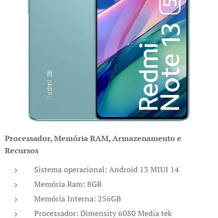
Pro
cessador, Memória RAM, Armazenamento e
Recursos
Sistema operacional: Android 13 MIUI 14
Memória Ram: 8GB
Memória Interna: 256GB
Processador: Dimensity 6080 Media tek