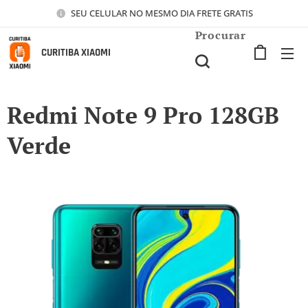
SEU CELULAR NO MESMO DIA FRETE GRATIS
Procurar
CURITIBA XIAOMI
Redmi Note 9 Pro 128GB
Verde