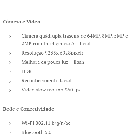
Câmera e Vídeo
Câmera quádrupla traseira de 64MP, 8MP, 5MP e
2MP com Inteligência Artificial
Resolução 9238x 6928pixels
Melhora de pouca luz + flash
HDR
Reconhecimento facial
Video slow motion 960 fps
Rede e Conectividade
Wi-Fi 802.11 b/g/n/ac
Bluetooth 5.0