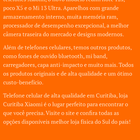
poco X5 e o Mi 13 Ultra. Aparelhos com grande
armazenamento interno, muita memória ram,
processador de desempenho excepcional, a melhor
câmera traseira do mercado e designs modernos.
Além de telefones celulares, temos outros produtos,
como fones de ouvido bluetooth, mi band,
carregadores, capa anti-impacto e muito mais. Todos
os produtos originais e de alta qualidade e um ótimo
custo-benefício.
Telefone celular de alta qualidade em Curitiba, loja
Curitiba Xiaomi é o lugar perfeito para encontrar o
que você precisa. Visite o site e confira todas as
opções disponíveis melhor loja física do Sul do país!