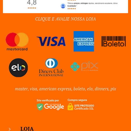
CLIQUE E AVALIE NOSSA LOJA
master, visa, american express, boleto, elo, dinners, pix
LOJA