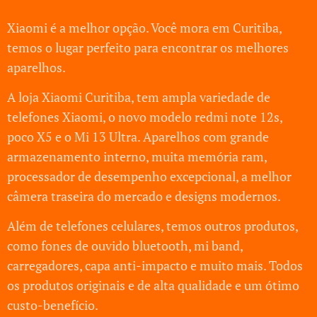
Xiaomi é a melhor opção. Você mora em Curitiba,
temos o lugar perfeito para encontrar os melhores
aparelhos.
A loja Xiaomi Curitiba, tem ampla variedade de
telefones Xiaomi, o novo modelo redmi note 12s,
poco X5 e o Mi 13 Ultra. Aparelhos com grande
armazenamento interno, muita memória ram,
processador de desempenho excepcional, a melhor
câmera traseira do mercado e designs modernos.
Além de telefones celulares, temos outros produtos,
como fones de ouvido bluetooth, mi band,
carregadores, capa anti-impacto e muito mais. Todos
os produtos originais e de alta qualidade e um ótimo
custo-benefício.