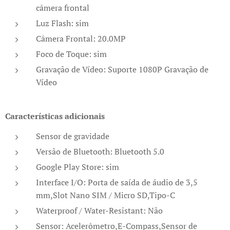
câmera frontal
Luz Flash: sim
Câmera Frontal: 20.0MP
Foco de Toque: sim
Gravação de Vídeo: Suporte 1080P Gravação de
Vídeo
Características adicionais
Sensor de gravidade
Versão de Bluetooth: Bluetooth 5.0
Google Play Store: sim
Interface I/O: Porta de saída de áudio de 3,5
mm,Slot Nano SIM / Micro SD,Tipo-C
Waterproof / Water-Resistant: Não
Sensor: Acelerômetro,E-Compass,Sensor de