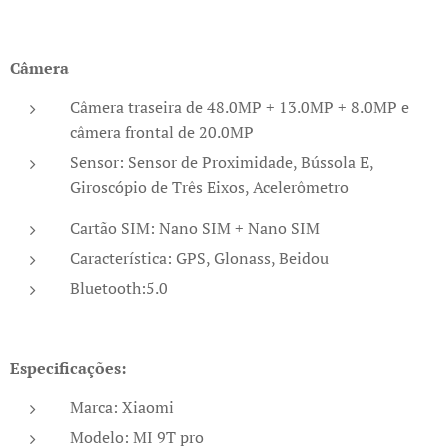
Câmera
Câmera traseira de 48.0MP + 13.0MP + 8.0MP e
câmera frontal de 20.0MP
Sensor: Sensor de Proximidade, Bússola E,
Giroscópio de Três Eixos, Acelerômetro
Cartão SIM: Nano SIM + Nano SIM
Característica: GPS, Glonass, Beidou
Bluetooth:5.0
Especificações:
Marca: Xiaomi
Modelo: MI 9T pro