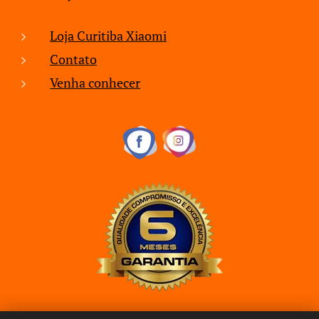
Loja Curitiba Xiaomi
Contato
Venha conhecer