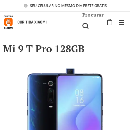
SEU CELULAR NO MESMO DIA FRETE GRATIS
Procurar
CURITIBA XIAOMI
Mi 9 T Pro 128GB