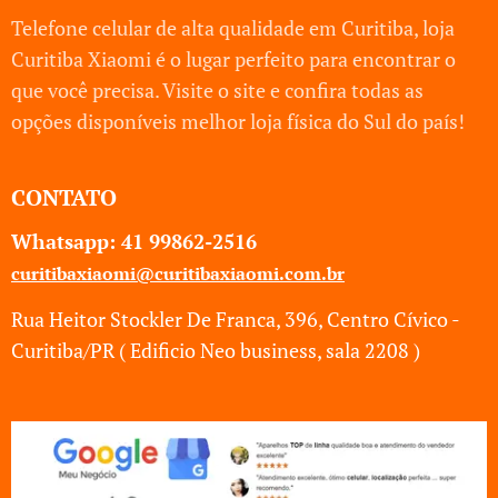
Telefone celular de alta qualidade em Curitiba, loja
Curitiba Xiaomi é o lugar perfeito para encontrar o
que você precisa. Visite o site e confira todas as
opções disponíveis melhor loja física do Sul do país!
CONTATO
Whatsapp: 41
99862-2516
curitibaxiaomi@curitibaxiaomi.com.br
Rua Heitor Stockler De Franca, 396, Centro Cívico -
Curitiba/PR ( Edificio Neo business, sala 2208 )