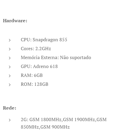
Hardware:
CPU: Snapdragon 855
Cores: 2.2GHz
Memória Externa: Não suportado
GPU: Adreno 618
RAM: 6GB
ROM: 128GB
Rede:
2G: GSM 1800MHz,GSM 1900MHz,GSM
850MHz,GSM 900MHz