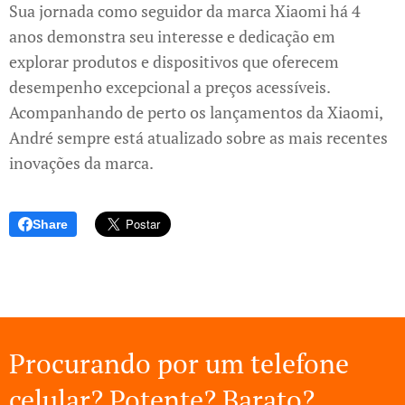
Sua jornada como seguidor da marca Xiaomi há 4
anos demonstra seu interesse e dedicação em
explorar produtos e dispositivos que oferecem
desempenho excepcional a preços acessíveis.
Acompanhando de perto os lançamentos da Xiaomi,
André sempre está atualizado sobre as mais recentes
inovações da marca.
Share
Procurando por um telefone
celular? Potente? Barato?