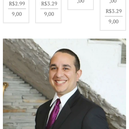
,00
,00
R$
2.99
R$
3.29
R$
3.29
9,00
9,00
9,00