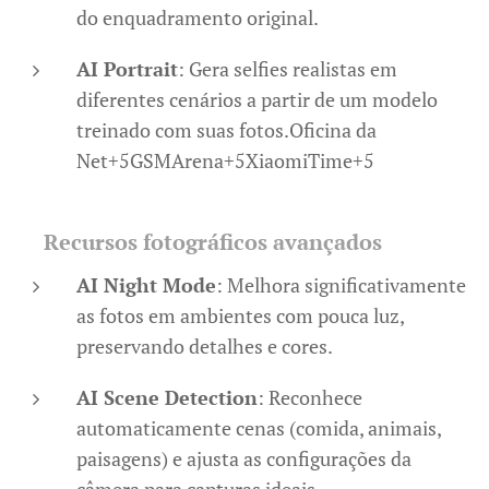
do enquadramento original.​
AI Portrait
: Gera selfies realistas em
diferentes cenários a partir de um modelo
treinado com suas fotos.​Oficina da
Net+5GSMArena+5XiaomiTime+5
📸
Recursos fotográficos avançados
AI Night Mode
: Melhora significativamente
as fotos em ambientes com pouca luz,
preservando detalhes e cores.​
AI Scene Detection
: Reconhece
automaticamente cenas (comida, animais,
paisagens) e ajusta as configurações da