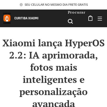
SEU CELULAR NO MESMO DIA FRETE GRATIS
Procurar
CURITIBA XIAOMI
Xiaomi lança HyperOS
2.2: IA aprimorada,
fotos mais
inteligentes e
personalização
avançada