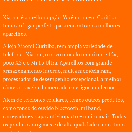
Xiaomi é a melhor opção. Você mora em Curitiba,
temos o lugar perfeito para encontrar os melhores
aparelhos.
A loja Xiaomi Curitiba, tem ampla variedade de
telefones Xiaomi, o novo modelo redmi note 12s,
poco X5 e o Mi 13 Ultra. Aparelhos com grande
armazenamento interno, muita memória ram,
processador de desempenho excepcional, a melhor
câmera traseira do mercado e designs modernos.
Além de telefones celulares, temos outros produtos,
como fones de ouvido bluetooth, mi band,
carregadores, capa anti-impacto e muito mais. Todos
os produtos originais e de alta qualidade e um ótimo