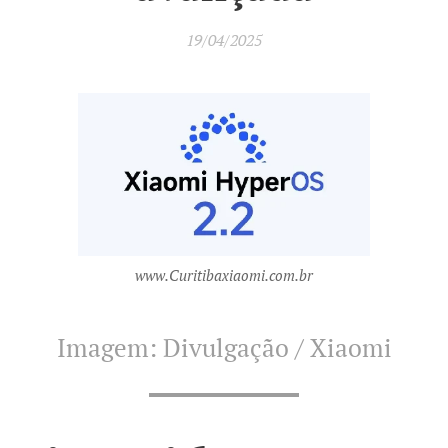
19/04/2025
www.Curitibaxiaomi.com.br
Imagem: Divulgação / Xiaomi