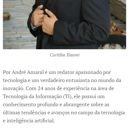
Curitiba Xiaomi
Por André Amaral é um redator apaixonado por
tecnologia e um verdadeiro entusiasta no mundo da
inovação. Com 24 anos de experiência na área de
Tecnologia da Informação (TI), ele possui um
conhecimento profundo e abrangente sobre as
últimas tendências e avanços no campo da tecnologia
e inteligência artificial.