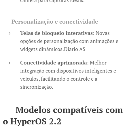
câmera para capturas ideais.​
🎨
Personalização e conectividade
Telas de bloqueio interativas
: Novas
opções de personalização com animações e
widgets dinâmicos.​Diario AS
Conectividade aprimorada
: Melhor
integração com dispositivos inteligentes e
veículos, facilitando o controle e a
sincronização.​
📱
Modelos compatíveis com
o HyperOS 2.2