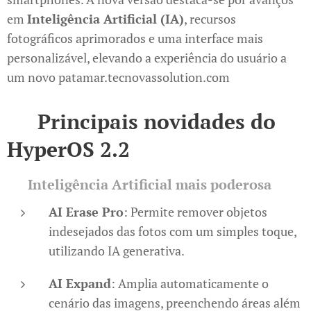
em
Inteligência Artificial (IA)
, recursos
fotográficos aprimorados e uma interface mais
personalizável, elevando a experiência do usuário a
um novo patamar.​tecnovassolution.com
🚀
Principais novidades do
HyperOS 2.2
🤖
Inteligência Artificial mais poderosa
AI Erase Pro
: Permite remover objetos
indesejados das fotos com um simples toque,
utilizando IA generativa.​
AI Expand
: Amplia automaticamente o
cenário das imagens, preenchendo áreas além