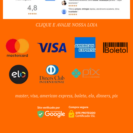
CLIQUE E AVALIE NOSSA LOJA
master, visa, american express, boleto, elo, dinners, pix