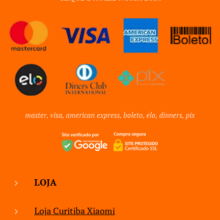
master, visa, american express, boleto, elo, dinners, pix
LOJA
Loja Curitiba Xiaomi