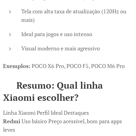
Tela com alta taxa de atualização (120Hz ou
mais)
Ideal para jogos e uso intenso
Visual moderno e mais agressivo
Exemplos:
POCO X6 Pro, POCO F5, POCO M6 Pro
✅
Resumo: Qual linha
Xiaomi escolher?
Linha Xiaomi Perfil Ideal Destaques
Redmi
Uso básico Preço acessível, bom para apps
leves