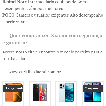
Redmi Note
Intermediário equilibrado Bom
desempenho, câmeras melhores
POCO
Gamers e usuários exigentes Alto desempenho
e performance
📦
Quer comprar seu Xiaomi com segurança
e garantia?
Acesse nosso site e encontre o modelo perfeito para o
seu dia a dia:
🔗 www.curitibaxiaomi.com.br
Lançamento
Lançamento