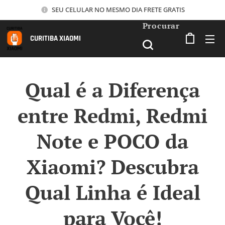
SEU CELULAR NO MESMO DIA FRETE GRATIS
Procurar
CURITIBA XIAOMI
Qual é a Diferença
entre Redmi, Redmi
Note e POCO da
Xiaomi? Descubra
Qual Linha é Ideal
para Você!