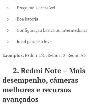
Preço mais acessível
Boa bateria
Configuração básica ou intermediária
Ideal para uso leve
Exemplos:
Redmi 13C, Redmi 12, Redmi A3
📱
2. Redmi Note – Mais
desempenho, câmeras
melhores e recursos
avançados