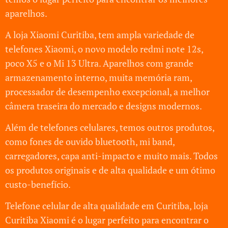
aparelhos.
A loja Xiaomi Curitiba, tem ampla variedade de
telefones Xiaomi, o novo modelo redmi note 12s,
poco X5 e o Mi 13 Ultra. Aparelhos com grande
armazenamento interno, muita memória ram,
processador de desempenho excepcional, a melhor
câmera traseira do mercado e designs modernos.
Além de telefones celulares, temos outros produtos,
como fones de ouvido bluetooth, mi band,
carregadores, capa anti-impacto e muito mais. Todos
os produtos originais e de alta qualidade e um ótimo
custo-benefício.
Telefone celular de alta qualidade em Curitiba, loja
Curitiba Xiaomi é o lugar perfeito para encontrar o