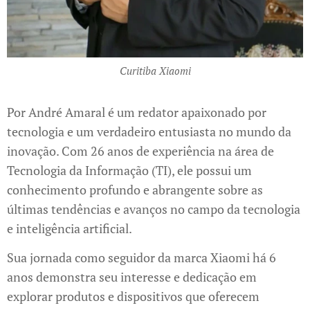
Curitiba Xiaomi
Por André Amaral é um redator apaixonado por
tecnologia e um verdadeiro entusiasta no mundo da
inovação. Com 26 anos de experiência na área de
Tecnologia da Informação (TI), ele possui um
conhecimento profundo e abrangente sobre as
últimas tendências e avanços no campo da tecnologia
e inteligência artificial.
Sua jornada como seguidor da marca Xiaomi há 6
anos demonstra seu interesse e dedicação em
explorar produtos e dispositivos que oferecem