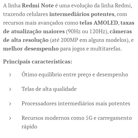
A linha
Redmi Note
é uma evolução da linha Redmi,
trazendo celulares
intermediários potentes
, com
recursos mais avançados como
telas AMOLED
,
taxas
de atualização maiores
(90Hz ou 120Hz),
câmeras
de alta resolução
(até 200MP em alguns modelos), e
melhor desempenho
para jogos e multitarefas.
Principais características:
Ótimo equilíbrio entre preço e desempenho
Telas de alta qualidade
Processadores intermediários mais potentes
Recursos modernos como 5G e carregamento
rápido