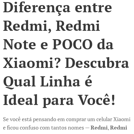
Diferença entre
Redmi, Redmi
Note e POCO da
Xiaomi? Descubra
Qual Linha é
Ideal para Você!
Se você está pensando em comprar um celular Xiaomi
e ficou confuso com tantos nomes —
Redmi
,
Redmi