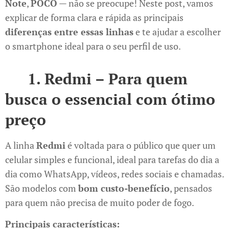
Note
,
POCO
— não se preocupe! Neste post, vamos
explicar de forma clara e rápida as principais
diferenças entre essas linhas
e te ajudar a escolher
o smartphone ideal para o seu perfil de uso.
📱
1. Redmi – Para quem
busca o essencial com ótimo
preço
A linha
Redmi
é voltada para o público que quer um
celular simples e funcional, ideal para tarefas do dia a
dia como WhatsApp, vídeos, redes sociais e chamadas.
São modelos com
bom custo-benefício
, pensados
para quem não precisa de muito poder de fogo.
Principais características: